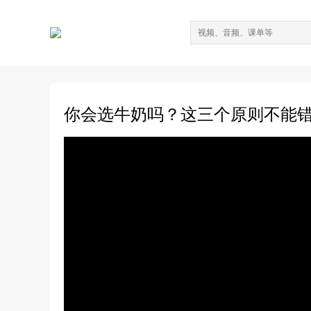
你会选牛奶吗？这三个原则不能