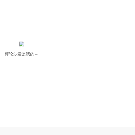
评论沙发是我的～