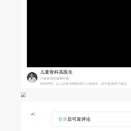
儿童骨科高医生
只做靠谱的健康科普
特别声明：以上内容为网络用户上传发布，仅代表该用户观点
登录
后可发评论