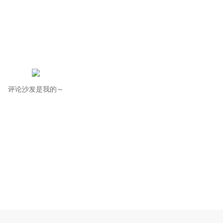
评论沙发是我的～