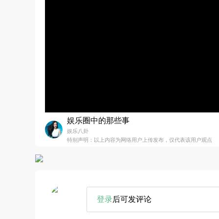
娱乐圈中的那些事
娱乐八卦
特别声明：以上内容为网络用户上传发布，仅代表该用户观点
登录
后可发评论