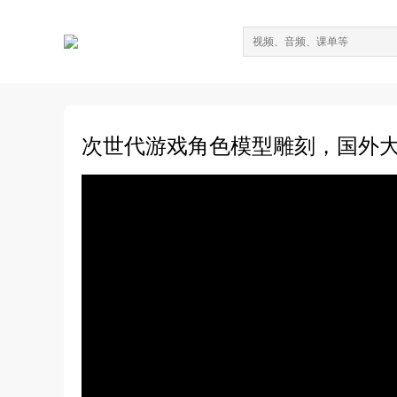
次世代游戏角色模型雕刻，国外大