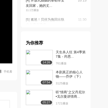
[4] 开放式婚姻的泰勒带女
10:13
友回家，她的丈...
11.1万播放
[5] 尴尬！贝丝为挽回出轨
11:30
丈夫裸身诱惑，...
10.7万播放
[6] “小狼狗”疯狂追求萨蒙
09:12
为你推荐
娜，卡尔为让...
9.8万播放
天生杀人狂 第4季第
7集 - 尚恩...
[7] 伊莱慌了！妻子真的爱
10:26
14:26
上她的女友了吗...
761播放
9.2万播放
手机看
本剧真正的核心人
物——乔伊（下）
[8] 萨蒙娜为报复闺蜜隐
13:54
07:54
瞒，竟和闺蜜的儿...
3125播放
9.0万播放
听“情商”之父丹尼尔
•戈尔曼讲情商...
[9] 太迷幻了！贝丝安居然
13:05
和第三者成了好...
05:27
1721播放
7.8万播放