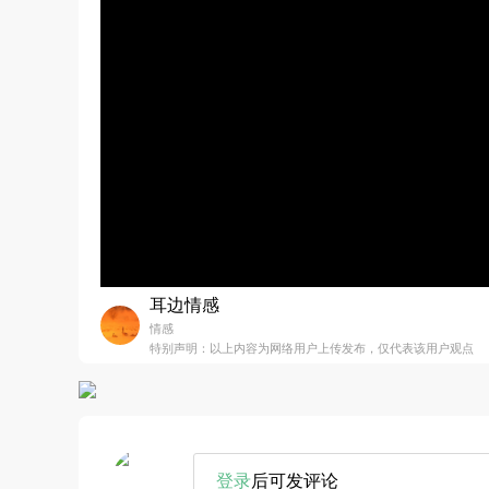
耳边情感
情感
特别声明：以上内容为网络用户上传发布，仅代表该用户观点
登录
后可发评论