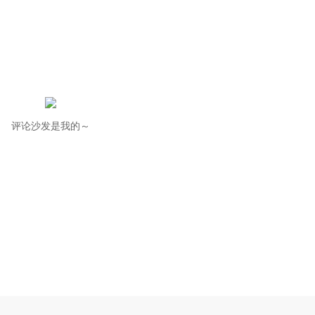
评论沙发是我的～