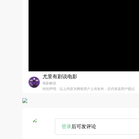
尤里有剧说电影
电影解说
特别声明：以上内容为网络用户上传发布，仅代表该用户观点
登录
后可发评论