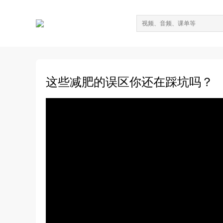
这些减肥的误区你还在踩坑吗？