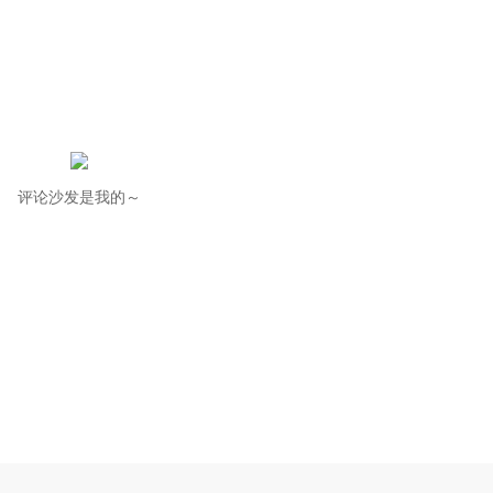
评论沙发是我的～