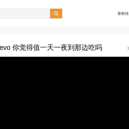

登录/
evo 你觉得值一天一夜到那边吃吗