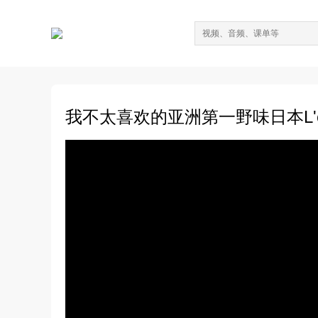
我不太喜欢的亚洲第一野味日本L'