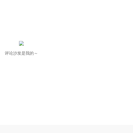
评论沙发是我的～