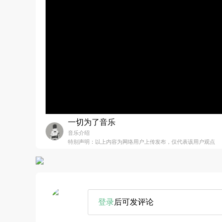
一切为了音乐
音乐介绍
特别声明：以上内容为网络用户上传发布，仅代表该用户观点
登录
后可发评论