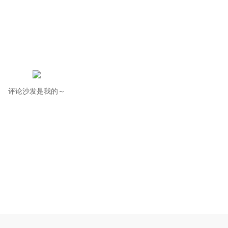
评论沙发是我的～