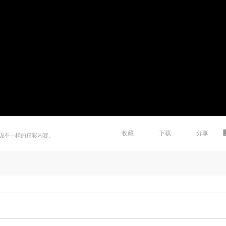
收藏
下载
分享
现不一样的精彩内容。