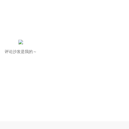
评论沙发是我的～