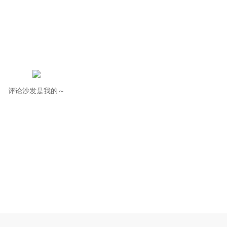
评论沙发是我的～