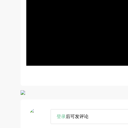
登录
后可发评论