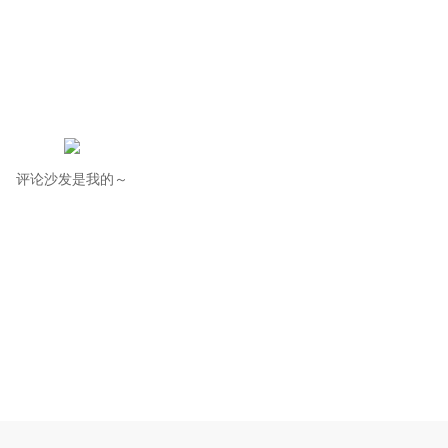
评论沙发是我的～