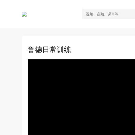
鲁德日常训练