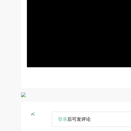
登录
后可发评论