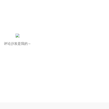
评论沙发是我的～