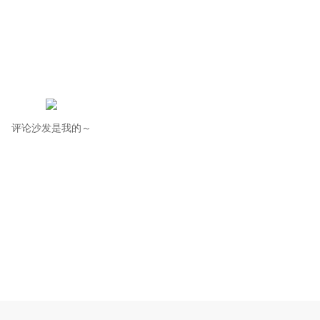
评论沙发是我的～