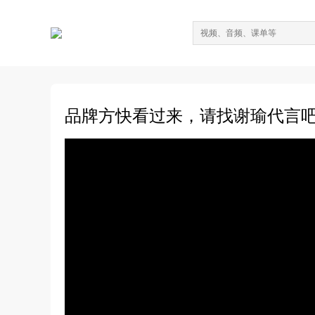
品牌方快看过来，请找谢瑜代言