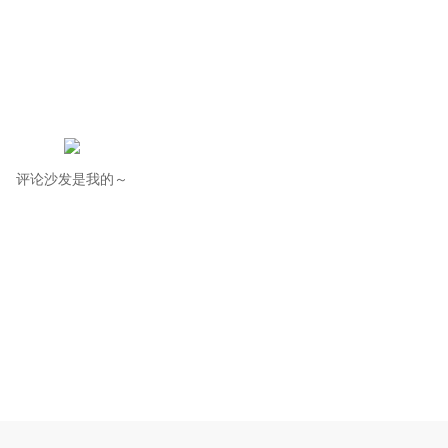
评论沙发是我的～