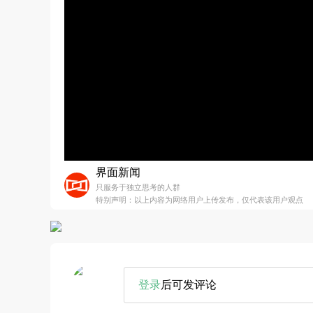
界面新闻
只服务于独立思考的人群
特别声明：以上内容为网络用户上传发布，仅代表该用户观点
登录
后可发评论