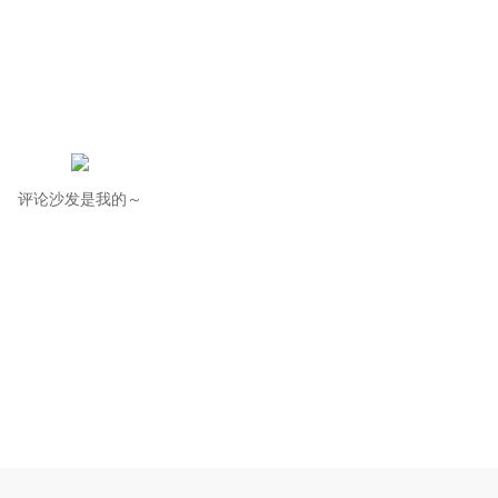
评论沙发是我的～