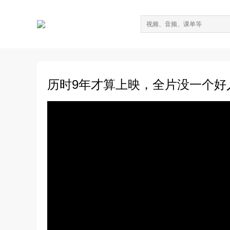
历时9年才算上映，全片没一个好