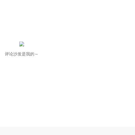
评论沙发是我的～