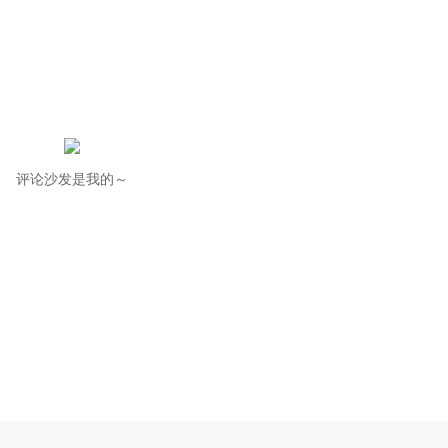
评论沙发是我的～