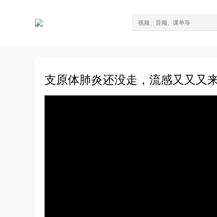
支原体肺炎还没走，流感又又又