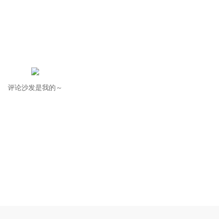
评论沙发是我的～