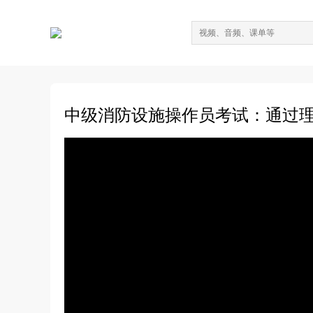
中级消防设施操作员考试：通过