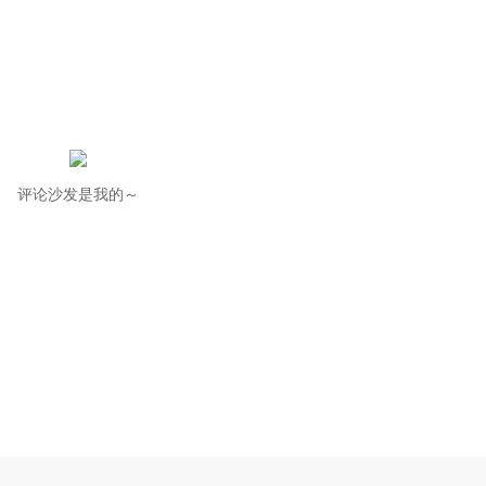
评论沙发是我的～