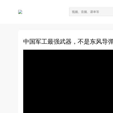
中国军工最强武器，不是东风导