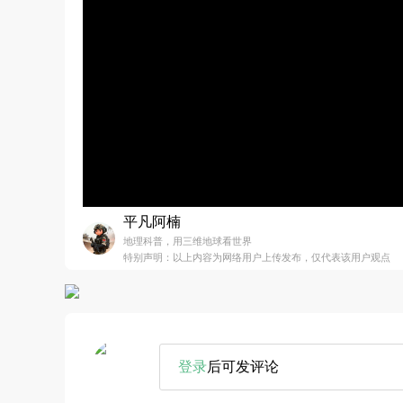
平凡阿楠
地理科普，用三维地球看世界
特别声明：以上内容为网络用户上传发布，仅代表该用户观点
登录
后可发评论