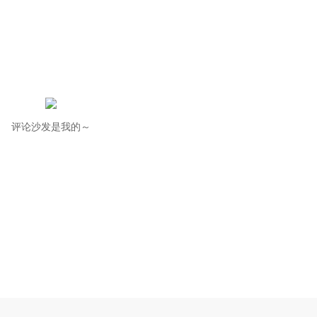
评论沙发是我的～