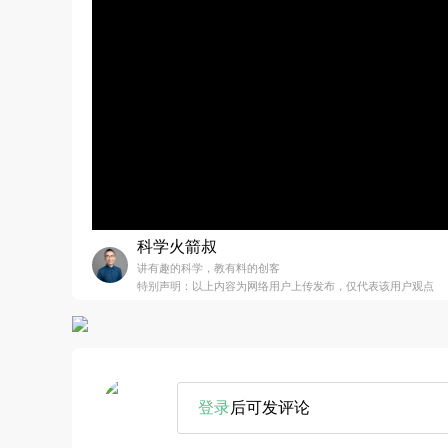
科学火箭叔
讲有趣的科学，教有料的创客
特别声明：以上内容为网络用户上传发布，仅代表该用户观点
登录
后可发评论