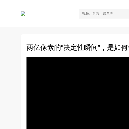
两亿像素的“决定性瞬间”，是如