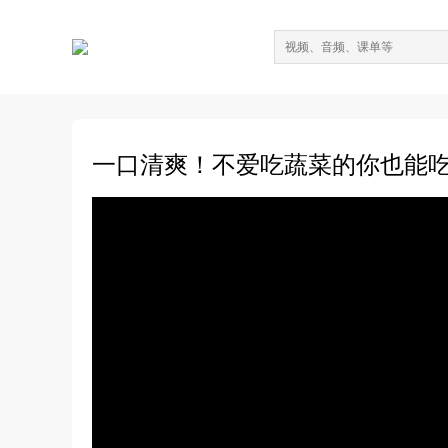
一口清爽！不爱吃蔬菜的你也能