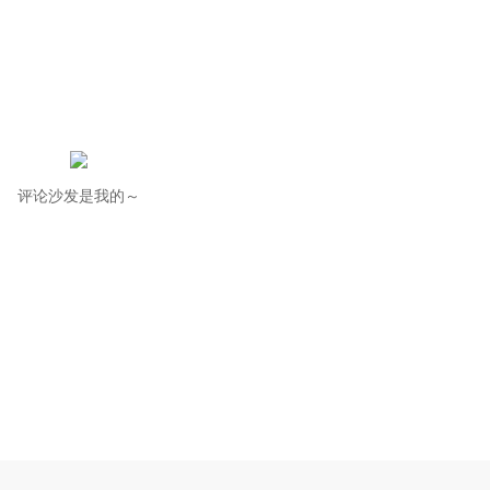
评论沙发是我的～