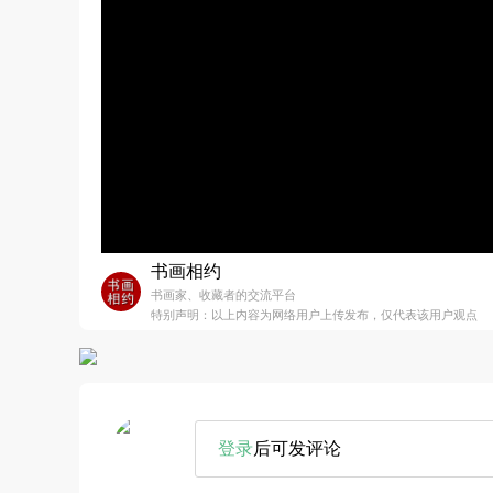
书画相约
书画家、收藏者的交流平台
特别声明：以上内容为网络用户上传发布，仅代表该用户观点
登录
后可发评论