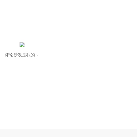
评论沙发是我的～