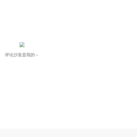
评论沙发是我的～