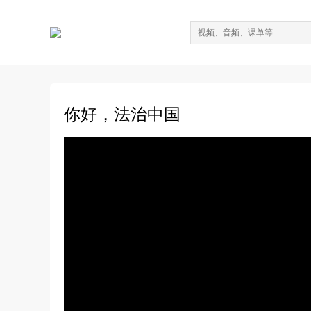
你好，法治中国