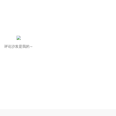
评论沙发是我的～