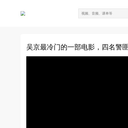
吴京最冷门的一部电影，四名警