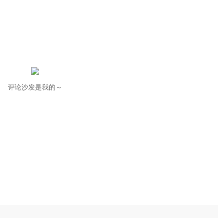
评论沙发是我的～