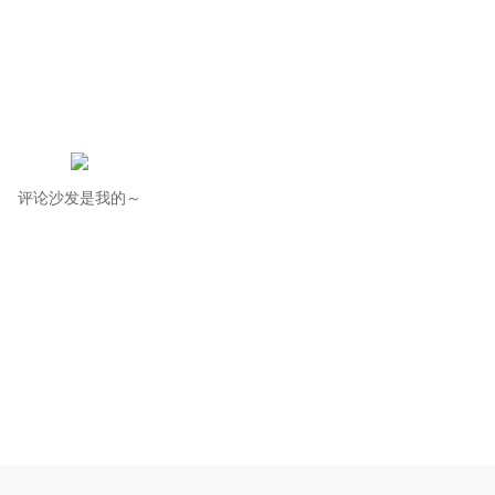
评论沙发是我的～