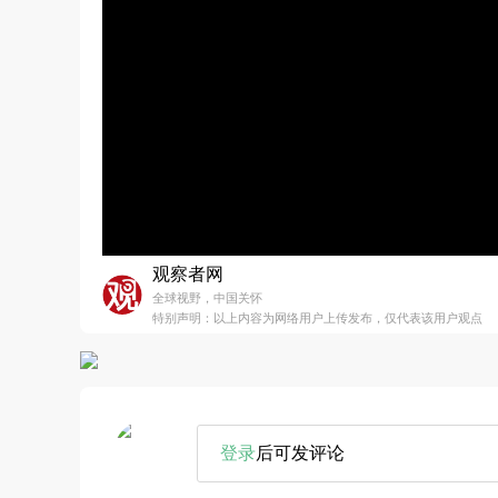
观察者网
全球视野，中国关怀
特别声明：以上内容为网络用户上传发布，仅代表该用户观点
登录
后可发评论