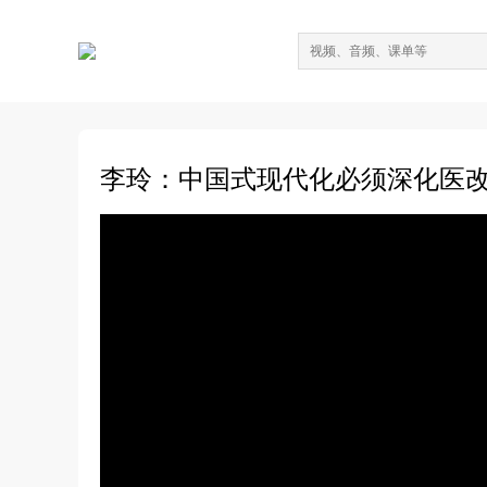
李玲：中国式现代化必须深化医