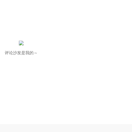
评论沙发是我的～