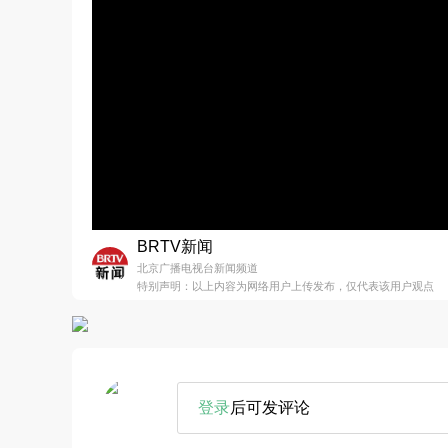
BRTV新闻
北京广播电视台新闻频道
特别声明：以上内容为网络用户上传发布，仅代表该用户观点
登录
后可发评论