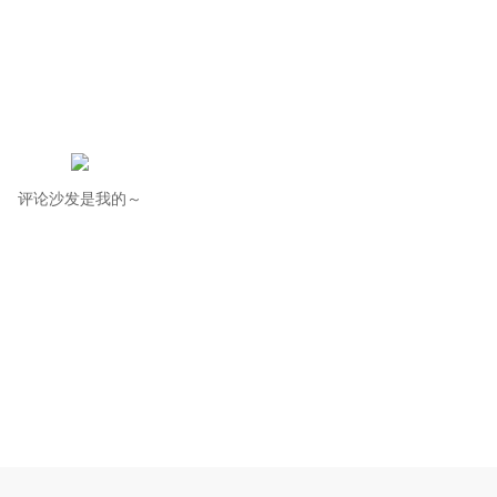
评论沙发是我的～