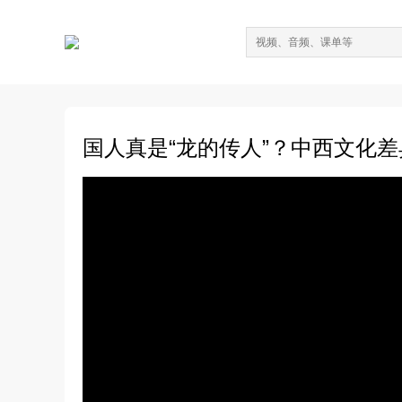
国人真是“龙的传人”？中西文化