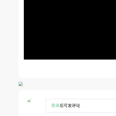
登录
后可发评论