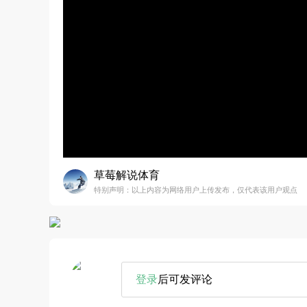
草莓解说体育
特别声明：以上内容为网络用户上传发布，仅代表该用户观点
登录
后可发评论