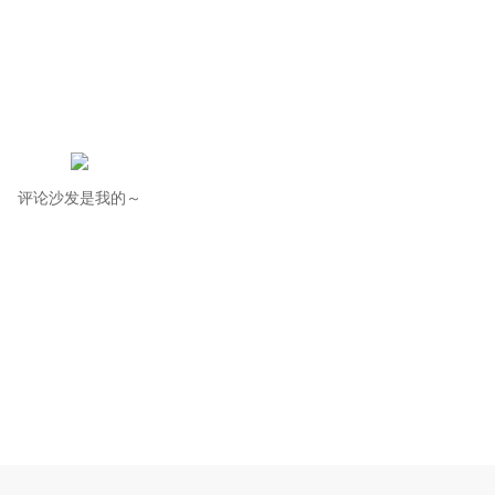
评论沙发是我的～