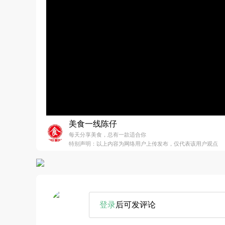
美食一线陈仔
每天分享美食，总有一款适合你
特别声明：以上内容为网络用户上传发布，仅代表该用户观点
登录
后可发评论