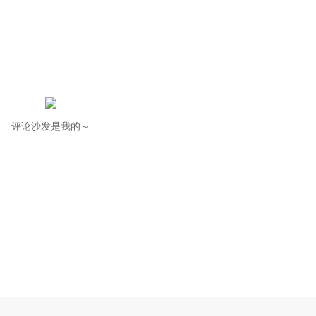
评论沙发是我的～