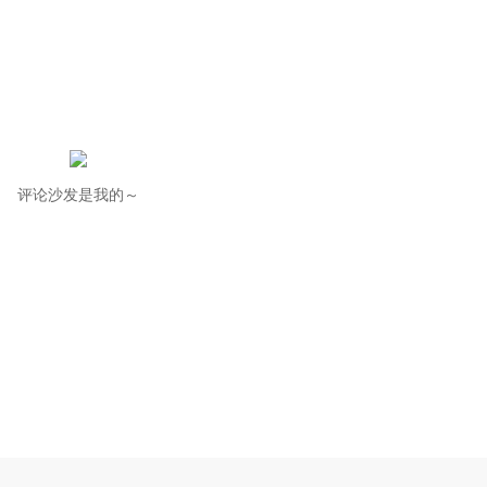
评论沙发是我的～