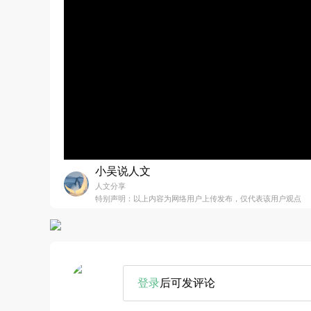
小吴说人文
人文分享
特别声明：以上内容为网络用户上传发布，仅代表该用户观点
登录
后可发评论