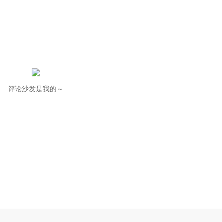
评论沙发是我的～