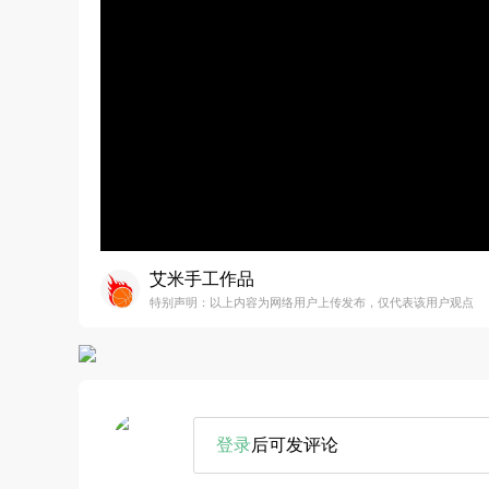
艾米手工作品
特别声明：以上内容为网络用户上传发布，仅代表该用户观点
登录
后可发评论