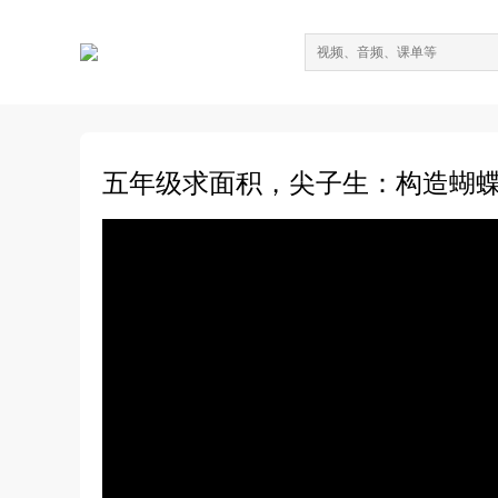
五年级求面积，尖子生：构造蝴