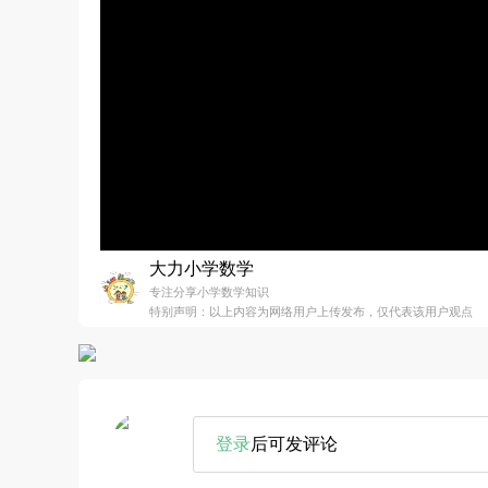
大力小学数学
专注分享小学数学知识
特别声明：以上内容为网络用户上传发布，仅代表该用户观点
登录
后可发评论