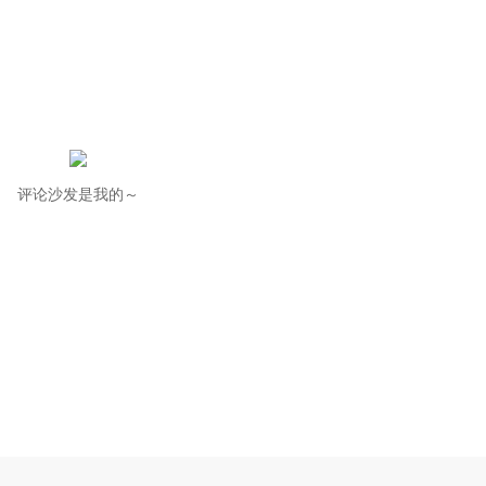
评论沙发是我的～