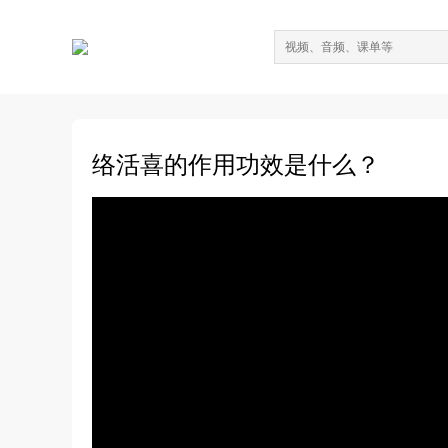
络活喜的作用功效是什么？