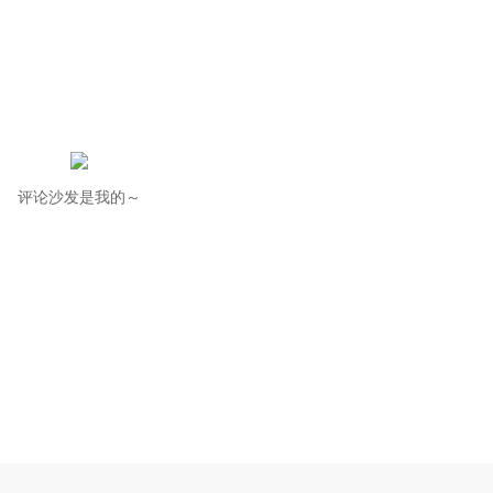
评论沙发是我的～