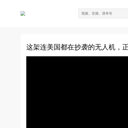
这架连美国都在抄袭的无人机，