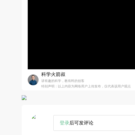
科学火箭叔
讲有趣的科学，教有料的创客
特别声明：以上内容为网络用户上传发布，仅代表该用户观点
登录
后可发评论