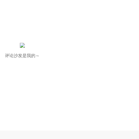
评论沙发是我的～