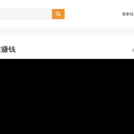

登录/
在赚钱