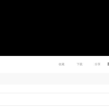
收藏
下载
分享