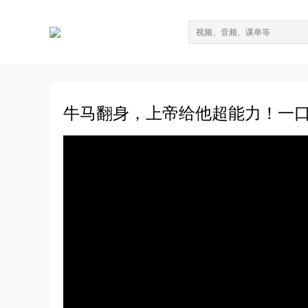
牛马翻身，上帝给他超能力！一