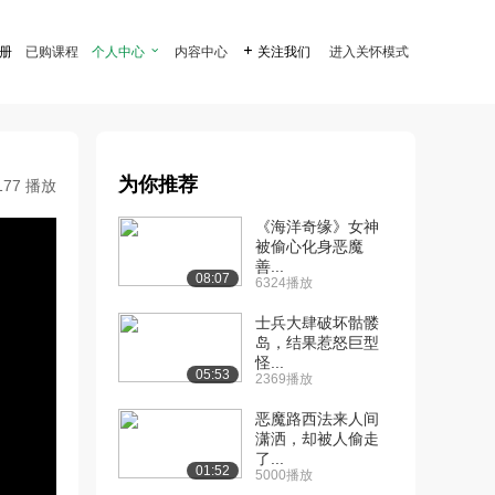
注册
已购课程
个人中心

内容中心

关注我们
进入关怀模式
为你推荐
177 播放
《海洋奇缘》女神
被偷心化身恶魔
善...
08:07
6324播放
士兵大肆破坏骷髅
岛，结果惹怒巨型
怪...
05:53
2369播放
恶魔路西法来人间
潇洒，却被人偷走
了...
01:52
5000播放