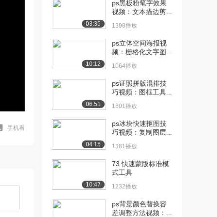
ps黑板粉笔字效果
视频：文本描边剪...
03:35
1398播放
ps立体空间海报视
频：栅格化文字图...
10:12
1064播放
ps证照拼版混排技
巧视频：图框工具...
06:51
1601播放
ps冰块快速抠图技
手机看
巧视频：复制图层...
04:15
1381播放
73 快速蒙版标准模
式工具
10:47
1232播放
ps背景颜色替换容
差调整方法视频：...