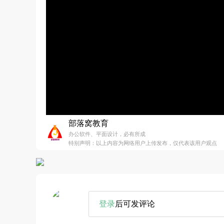
部落窝教育
办公软件、平面设计，必有所成
特别声明：以上内容为网络用户上传发布，仅代表该用户观点
登录
后可发评论