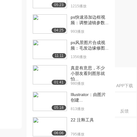
05:23
1215播放
ps快速添加边框视
频：调整滤镜参数...
04:25
993播放
ps风景图片合成视
频：毛发边缘修图...
11:11
1356播放
真是有意思，不少
小朋友看到图形就
怕...
01:41
980播放
APP下载
Illustrator：由图片
创建...
05:18
813播放
反馈
22 注释工具
06:06
795播放