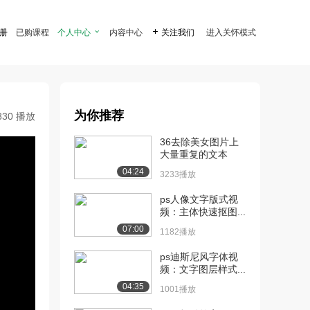
注册
已购课程
个人中心

内容中心

关注我们
进入关怀模式
为你推荐
830 播放
36去除美女图片上
大量重复的文本
04:24
3233播放
ps人像文字版式视
频：主体快速抠图...
07:00
1182播放
ps迪斯尼风字体视
频：文字图层样式...
04:35
1001播放