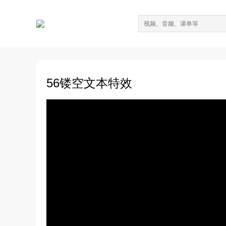
56镂空文本特效