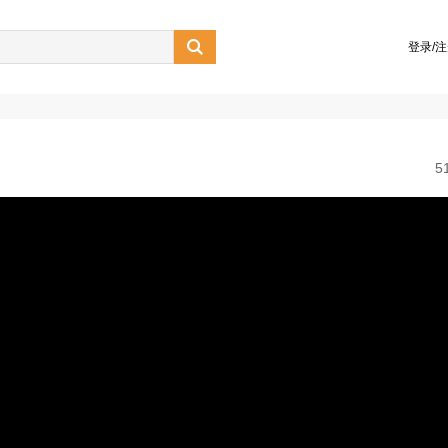

登录/
5