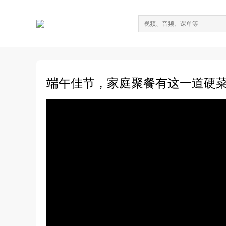
端午佳节，家庭聚餐有这一道硬