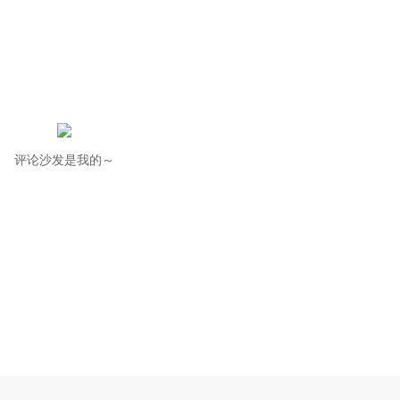
评论沙发是我的～