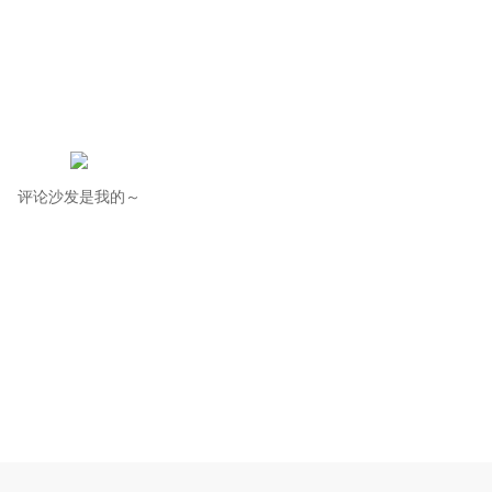
评论沙发是我的～