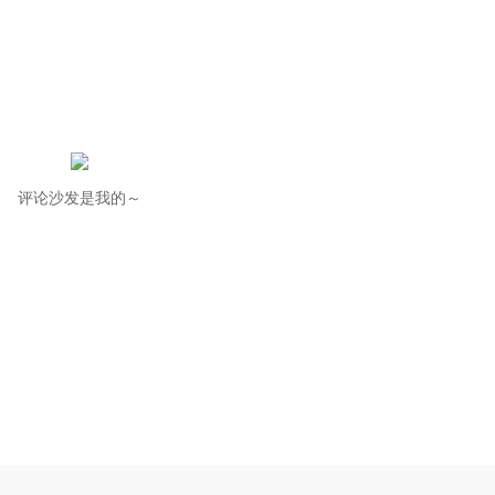
评论沙发是我的～