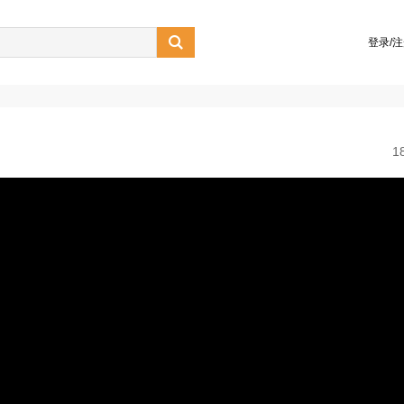

登录/
1