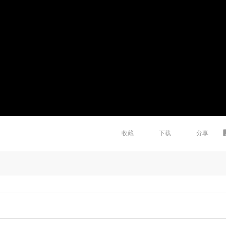
收藏
下载
分享