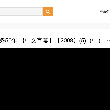

登录/
50年 【中文字幕】【2008】(5)（中）
1