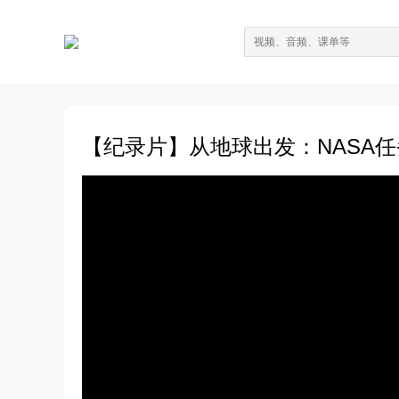
【纪录片】从地球出发：NASA任务