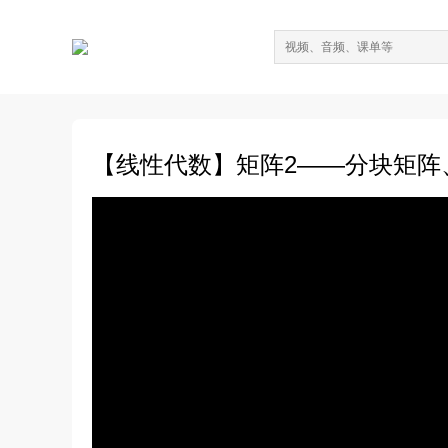
【线性代数】矩阵2——分块矩阵、