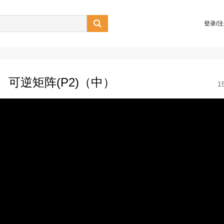

登录/
可逆矩阵(P2)（中）
1