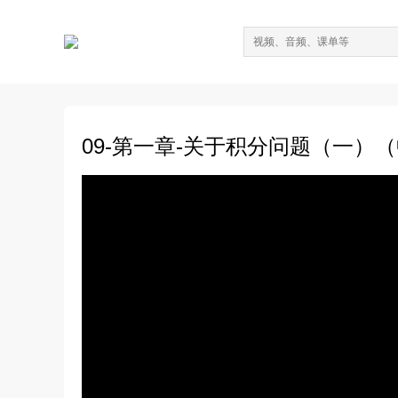
09-第一章-关于积分问题（一）