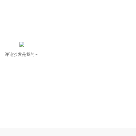
评论沙发是我的～