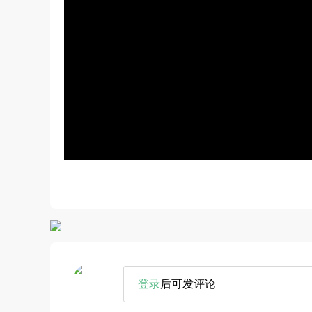
登录
后可发评论