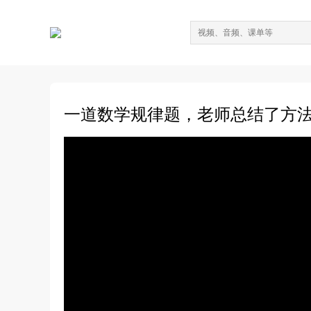
一道数学规律题，老师总结了方