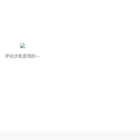
评论沙发是我的～