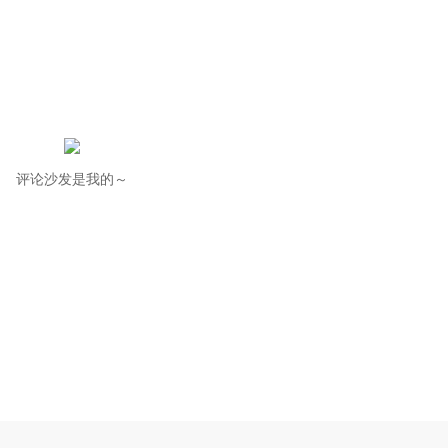
评论沙发是我的～