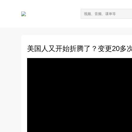
美国人又开始折腾了？变更20多