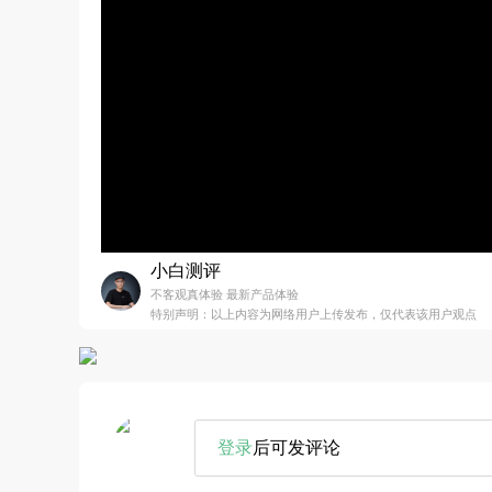
小白测评
不客观真体验 最新产品体验
特别声明：以上内容为网络用户上传发布，仅代表该用户观点
登录
后可发评论