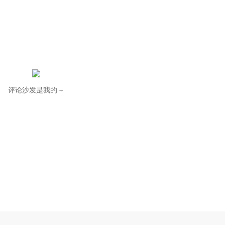
评论沙发是我的～