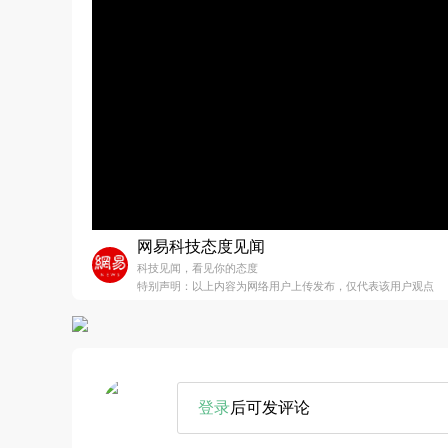
网易科技态度见闻
科技见闻，看见你的态度
特别声明：以上内容为网络用户上传发布，仅代表该用户观点
登录
后可发评论