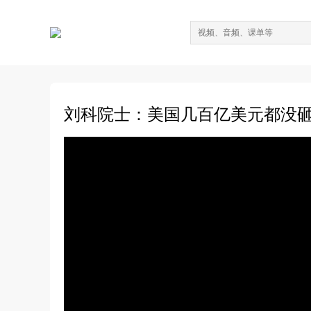
刘科院士：美国几百亿美元都没