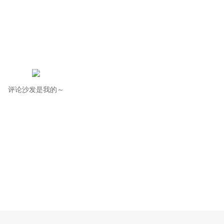
评论沙发是我的～